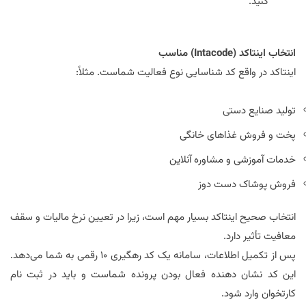
کنید.
انتخاب اینتاکد (
Intacode
) مناسب
اینتاکد در واقع کد شناسایی نوع فعالیت شماست. مثلاً:
تولید صنایع دستی
پخت و فروش غذاهای خانگی
خدمات آموزشی و مشاوره آنلاین
فروش پوشاک دست دوز
انتخاب صحیح اینتاکد بسیار مهم است، زیرا در تعیین نرخ مالیات و سقف
معافیت تأثیر دارد.
پس از تکمیل اطلاعات، سامانه یک کد رهگیری ۱۰ رقمی به شما می‌دهد.
این کد نشان دهنده فعال بودن پرونده شماست و باید در ثبت نام
کارتخوان وارد شود.