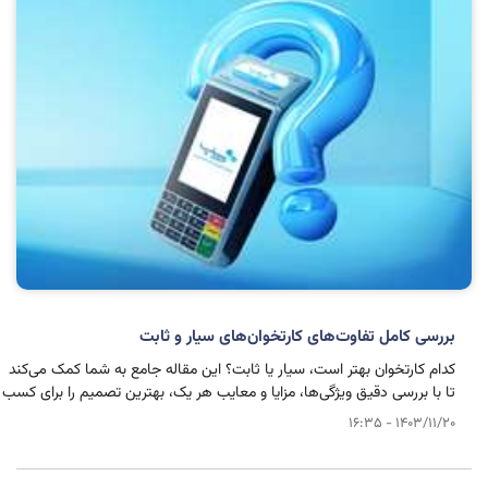
بررسی کامل تفاوت‌های کارتخوان‌های سیار و ثابت
کدام کارتخوان بهتر است، سیار یا ثابت؟ این مقاله جامع به شما کمک می‌کند
تا با بررسی دقیق ویژگی‌ها، مزایا و معایب هر یک، بهترین تصمیم را برای کسب
‌و کار خود بگیرید.
1403/11/20 - 16:35