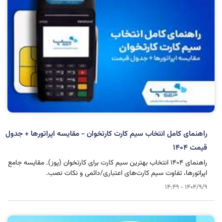
راهنمای کامل انتخاب سیم کارت کارتخوان - مقایسه اپراتورها + جدول
قیمت ۱۴۰۴
راهنمای ۱۴۰۴ انتخاب بهترین سیم کارت برای کارتخوان (پوز). مقایسه جامع
اپراتورها، تفاوت سیم کارت‌های اعتباری/دائمی و نکات نصب.
1404/9/9 - 14:49