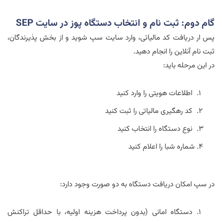
گام دوم: ثبت نام و انتخاب دستگاه پوز در سایت
SEP
پس ار دریافت کد مالیاتی، وارد سایت سپ شوید و از بخش پذیرندگان،
ثبت نام آنلاین را انجام دهید.
در این مرحله باید:
اطلاعات هویتی را وارد کنید
کد رهگیری مالیاتی را ثبت کنید
نوع دستگاه را انتخاب کنید
شماره شبا را اعلام کنید
در سپ امکان دریافت دستگاه به دو صورت وجود دارد:
دستگاه امانی (بدون پرداخت هزینه اولیه، با حداقل تراکنش