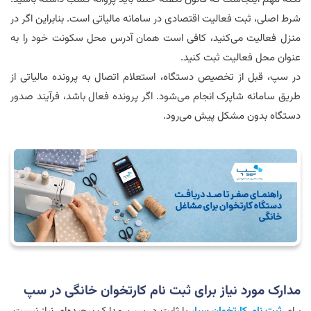
شرط اصلی، ثبت فعالیت اقتصادی در سامانه مالیاتی است. بنابراین اگر در
منزل فعالیت می‌کنید، کافی است همان آدرس محل سکونت خود را به
عنوان محل فعالیت ثبت کنید.
در سپ، قبل از تخصیص دستگاه، استعلام اتصال به پرونده مالیاتی از
طریق سامانه شاپرک انجام می‌شود. اگر پرونده فعال باشد، فرآیند صدور
دستگاه بدون مشکل پیش می‌رود.
مدارک مورد نیاز برای ثبت نام کارتخوان خانگی در سپ