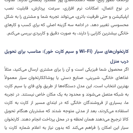
برخلاف تصور رایج، همه دستگاه‌های پوز عملکرد یکسانی ندارند. تفاوت
در نوع اتصال، امکانات نرم افزاری، سرعت پردازش، قابلیت نصب
اپلیکیشن و حتی ظرفیت باتری، می‌تواند تجربه شما و مشتری را به شکل
محسوسی تغییر دهد. در ادامه سه گزینه اصلی که برای کسب و کارهای
خانگی بیشترین کارایی را دارند، به صورت دقیق و کاربردی بررسی می‌کنم.
کارتخوان‌های سیار (
Wi-Fi
و سیم کارت خور): مناسب برای تحویل
درب منزل
اگر محصول شما فیزیکی است و آن را برای مشتری ارسال می‌کنید، مثلاً
غذاهای خانگی، شیرینی، صنایع دستی یا پوشاککارتخوان سیار معمولاً
بهترین انتخاب است. این مدل دستگاه‌ها از طریق وای فای یا سیم کارت
به شبکه متصل می‌شوند و محدود به یک مکان خاص نیستند. در تجربه
ما، بسیاری از فروشندگان خانگی که در ابتدای مسیر از کارت به کارت
استفاده می‌کردند، بعد از مدتی متوجه شدند که مشتریان هنگام تحویل
کالا ترجیح می‌دهند همان لحظه و در محل پرداخت انجام دهند. کارتخوان
سیار این امکان را فراهم می‌کند که بدون نیاز به اعلام شماره کارت یا