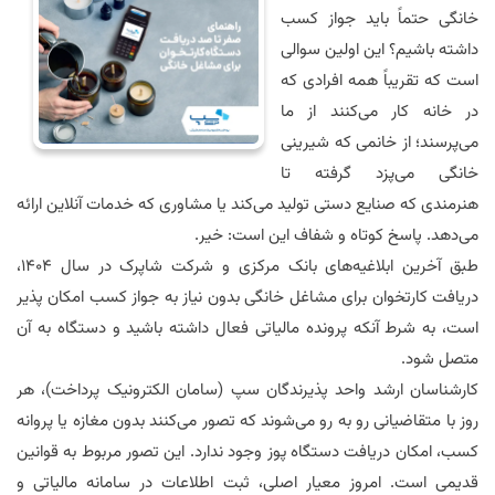
خانگی حتماً باید جواز کسب
داشته باشیم؟ این اولین سوالی
است که تقریباً همه افرادی که
در خانه کار می‌کنند از ما
می‌پرسند؛ از خانمی که شیرینی
خانگی می‌پزد گرفته تا
هنرمندی که صنایع دستی تولید می‌کند یا مشاوری که خدمات آنلاین ارائه
می‌دهد. پاسخ کوتاه و شفاف این است: خیر.
طبق آخرین ابلاغیه‌های بانک مرکزی و شرکت
شاپرک
در سال ۱۴۰۴،
دریافت کارتخوان برای مشاغل خانگی بدون نیاز به جواز کسب امکان پذیر
است، به شرط آنکه پرونده مالیاتی فعال داشته باشید و دستگاه به آن
متصل شود.
کارشناسان ارشد واحد پذیرندگان سپ (سامان الکترونیک پرداخت)، هر
روز با متقاضیانی رو به رو می‌شوند که تصور می‌کنند بدون مغازه یا پروانه
کسب، امکان دریافت دستگاه پوز وجود ندارد. این تصور مربوط به قوانین
قدیمی است. امروز معیار اصلی، ثبت اطلاعات در سامانه مالیاتی و