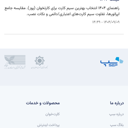
راهنمای ۱۴۰۴ انتخاب بهترین سیم کارت برای کارتخوان (پوز). مقایسه جامع
اپراتورها، تفاوت سیم کارت‌های اعتباری/دائمی و نکات نصب.
1404/09/09 - 14:49
درباره ما
محصولات و خدمات
درباره سِپ
کارت‌خوان
بلاگ سپ
پرداخت اینترنتی