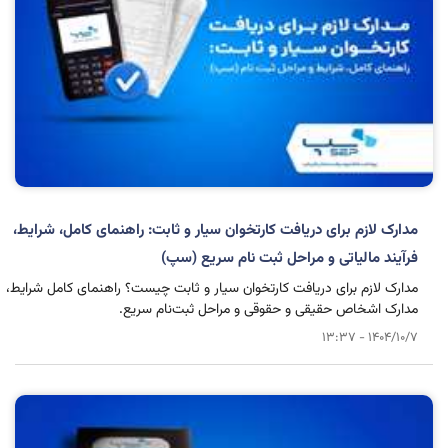
مدارک لازم برای دریافت کارتخوان سیار و ثابت: راهنمای کامل، شرایط،
فرآیند مالیاتی و مراحل ثبت نام سریع (سپ)
مدارک لازم برای دریافت کارتخوان سیار و ثابت چیست؟ راهنمای کامل شرایط،
مدارک اشخاص حقیقی و حقوقی و مراحل ثبت‌نام سریع.
1404/10/7 - 13:37