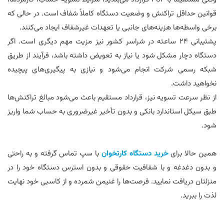
قوانین حداقل تراکنش و وضعیت دستگاه کاملاً شفاف است. در حالی که
برخی واسطه‌ها هزینه‌های جانبی یا تعهدات غیرشفاف ایجاد می‌کنند.
پشتیبانی ۲۴ ساعته در شراسر کشور نیز مزیت مهم دیگری است. اگر
دستگاه دچار مشکل شود یا نیاز به تعویض داشته باشد، فرآیند از طریق
شبکه رسمی شرکت انجام می‌شود و نیازی به پیگیری‌های پیچیده
نخواهید داشت.
از نظر سرعت تسویه نیز، قرارداد مستقیم باعث می‌شود مبالغ تراکنش‌ها
طبق سیکل استاندارد بانکی و بدون تأخیر غیرضروری به حساب شما واریز
شود.
همین حالا برای
خرید
دستگاه
کارتخوان
با سپ تماس گرفته و به راحتی
و بدون دغدغه و با شفافیت حقوقی و بدون استرس دستگاه خود را در
منزلتان دریافت نمایید. فرصت‌ها را غنیمن شمرده و از کاسبی خود نهایت
لذت را ببرید.