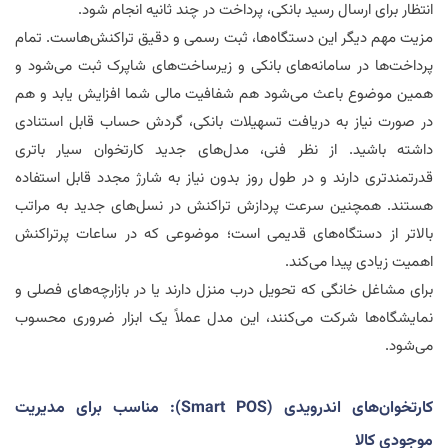
انتظار برای ارسال رسید بانکی، پرداخت در چند ثانیه انجام شود.
مزیت مهم دیگر این دستگاه‌ها، ثبت رسمی و دقیق تراکنش‌هاست. تمام
پرداخت‌ها در سامانه‌های بانکی و زیرساخت‌های شاپرک ثبت می‌شود و
همین موضوع باعث می‌شود هم شفافیت مالی شما افزایش یابد و هم
در صورت نیاز به دریافت تسهیلات بانکی، گردش حساب قابل استنادی
داشته باشید. از نظر فنی، مدل‌های جدید کارتخوان سیار باتری
قدرتمندتری دارند و در طول روز بدون نیاز به شارژ مجدد قابل استفاده
هستند. همچنین سرعت پردازش تراکنش در نسل‌های جدید به مراتب
بالاتر از دستگاه‌های قدیمی است؛ موضوعی که در ساعات پرتراکنش
اهمیت زیادی پیدا می‌کند.
برای مشاغل خانگی که تحویل درب منزل دارند یا در بازارچه‌های فصلی و
نمایشگاه‌ها شرکت می‌کنند، این مدل عملاً یک ابزار ضروری محسوب
می‌شود.
کارتخوان‌های اندرویدی (
Smart POS
): مناسب برای مدیریت
موجودی کالا