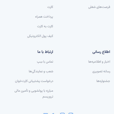
فرصت‌های شغلی
کارت
پرداخت همراه
کارت به کارت
کیف پول الکترونیکی
اطلاع رسانی
ارتباط با ما
اخبار و اطلاعیه‌ها
تماس با سِپ
رسانه تصویری
شعب و نمایندگی‌ها
جشنواره‌ها
درخواست پشتیبانی کارت‌خوان
مبارزه با پولشویی و تأمین مالی
تروریسم