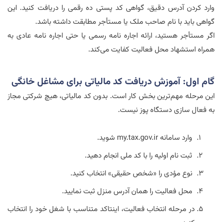
وارد کردن آدرس دقیق، گواهی کد پستی ده رقمی را دریافت کنید. این
گواهی باید با نام صاحب ملک یا مستأجر مطابقت داشته باشد.
اگر مستأجر هستید، ارائه اجاره نامه رسمی یا حتی اجاره نامه عادی به
همراه استشهاد محل فعالیت کفایت می‌کند.
گام اول: آموزش دریافت کد مالیاتی برای مشاغل خانگی
این مرحله مهم‌ترین بخش کار است. بدون کد مالیاتی، هیچ شرکتی مجاز
به فعال سازی دستگاه پوز نیست.
وارد سامانه
my.tax.gov.ir
شوید.
ثبت نام اولیه را با کد ملی انجام دهید.
نوع مؤدی را «شخص حقیقی» انتخاب کنید.
محل فعالیت را همان آدرس منزل ثبت نمایید.
در مرحله انتخاب فعالیت، اینتاکد متناسب با شغل خود را انتخاب