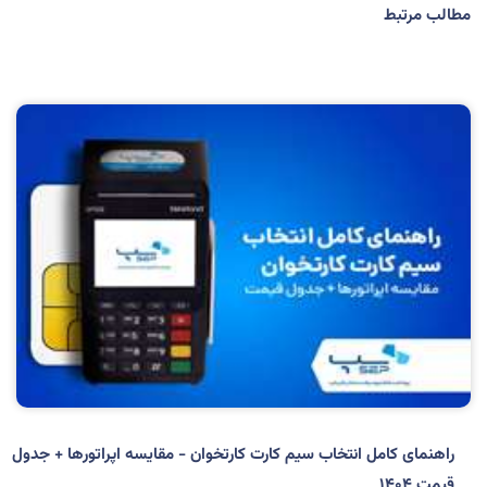
مطالب مرتبط
راهنمای کامل انتخاب سیم کارت کارتخوان - مقایسه اپراتورها + جدول
قیمت ۱۴۰۴