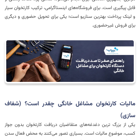
قابل پیگیری است. برای فروشگاه‌های اینستاگرامی، ترکیب کارتخوان سیار
و لینک پرداخت بهترین سناریو است؛ یکی برای تحویل حضوری و دیگری
برای فروش غیرحضوری.
مالیات کارتخوان مشاغل خانگی چقدر است؟ (شفاف
سازی)
یکی از بزرگ ترین دغدغه‌های متقاضیان دریافت کارتخوان بدون جواز
کسب، موضوع مالیات است. بسیاری تصور می‌کنند به محض فعال سدن