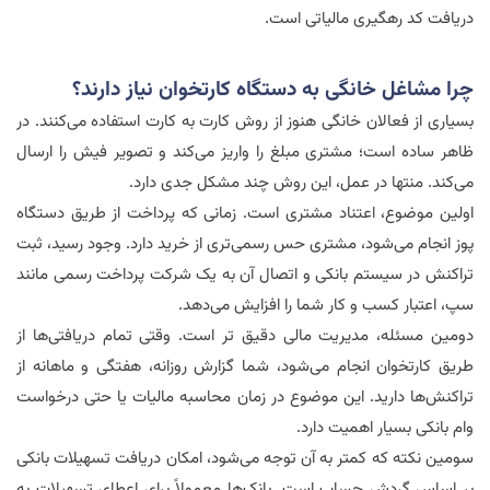
دریافت کد رهگیری مالیاتی است.
چرا مشاغل خانگی به دستگاه کارتخوان نیاز دارند؟
بسیاری از فعالان خانگی هنوز از روش کارت به کارت استفاده می‌کنند. در
ظاهر ساده است؛ مشتری مبلغ را واریز می‌کند و تصویر فیش را ارسال
می‌کند. منتها در عمل، این روش چند مشکل جدی دارد.
اولین موضوع، اعتناد مشتری است. زمانی که پرداخت از طریق دستگاه
پوز انجام می‌شود، مشتری حس رسمی‌تری از خرید دارد. وجود رسید، ثبت
تراکنش در سیستم بانکی و اتصال آن به یک شرکت پرداخت رسمی مانند
سپ، اعتبار کسب و کار شما را افزایش می‌دهد.
دومین مسئله، مدیریت مالی دقیق تر است. وقتی تمام دریافتی‌ها از
طریق کارتخوان انجام می‌شود، شما گزارش روزانه، هفتگی و ماهانه از
تراکنش‌ها دارید. این موضوع در زمان محاسبه مالیات یا حتی درخواست
وام بانکی بسیار اهمیت دارد.
سومین نکته که کمتر به آن توجه می‌شود، امکان دریافت تسهیلات بانکی
بر اساس گردش حساب است. بانک‌ها معمولاً برای اعطای تسهیلات به