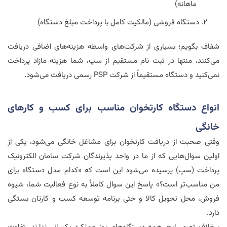
ماهانه)
دستگاه فروشی (مالکیت کامل با پرداخت مبلغ دستگاه)
شفاف بگویم؛ بسیاری از شرکت‌های واسطه هزینه‌های اضافی دریافت
می‌کنند، منتها در ثبت نام مستقیم از سپ، شما هزینه مازاد پرداخت
نمی‌کنید و دستگاه مستقیماً از شرکت
PSP
رسمی دریافت می‌شود.
انواع دستگاه کارتخوان مناسب برای کسب و کارهای
خانگی
وقتی صحبت از دریافت کارتخوان برای مشاغل خانگی می‌شود، یکی از
اولین سوال‌هایی که از ما در واحد پذیرندگان شرکت سامان الکترونیک
پرداخت (سپ) پرسیده می‌شود این است که «کدام مدل دستگاه برای
من مناسب‌تر است؟» پاسخ این سوال کاملاً به نوع فعالیت شما، شیوه
فروش، محل تحویل کالا و حتی برنامه توسعه کسب و کارتان بستگی
دارد.