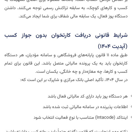
کسب و کارهای کوچک، به سابقه تراکنش رسمی توجه می‌کنند. داشتن
دستگاه پوز فعال، یک سابقه مالی شفاف برای شما ایجاد می‌کند.
شرایط قانونی دریافت کارتخوان بدون جواز کسب
(آپدیت ۱۴۰۴)
طبق ماده ۱۱ قانون پایانه‌های فروشگاهی و سامانه مؤدیان، هر دستگاه
کارتخوان باید به یک پرونده مالیاتی متصل باشد. این قانون برای تمام
کسب و کارها، چه مغازه‌دار و چه خانگی، یکسان است.
در سال ۱۴۰۴، تأکید اصلی بانک مرکزی و شاپرک بر این است که:
هر دستگاه پوز باید دارای کد مالیاتی فعال باشد
اطلاعات پذیرنده در سامانه مالیاتی ثبت شده باشد
اینتاکد (
Intacode
) متناسب با نوع فعالیت انتخاب شود
نکته مهم اینجاست که قانون نگفته حتماً باید پروانه کسب داشته باشید.