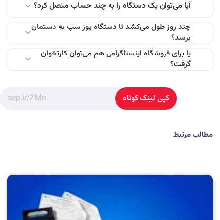
آیا می‌توان یک دستگاه را به چند حساب متصل کرد؟
در صورت عدم فعالیت طولانی مدت و طبق مقررات شرکت،
امکان غیرفعال سازی وجود دارد.
چند روز طول می‌کشد تا دستگاه پوز سپ به دستمان
برسد؟
در برخی مدل‌ها و با تنظیمات خاص، این امکان وجود دارد.
یا برای فروشگاه اینستاگرامی هم می‌توان کارتخوان
گرفت؟
معمولاً بین ۳ تا ۵ روز کاری پس از تکمیل مدارک.
بله، کارتخوان سیار یا لینک پرداخت بهترین گزینه برای این نوع
کپی لینک کوتاه
فروش است.
مطالب مرتبط