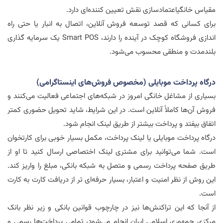
مقیاس خانگیاعتمادسازی نقش تعیین کننده‌ای دارد.
برای کسانی که قصد توسعه فروش آنلاین، اتصال به انبار یا حتی راه
اندازی فروشگاه کوچک در آینده را دارند،
Smart POS
یک سرمایه گذاری
بلندمدت و منطقی محسوب می‌شود.
درگاه پرداخت
موبایلی (مخصوص فروش‌های اینستاگرامی)
بسیاری از مشاغل خانگی امروز در شبکه‌های اجتماعی فعالیت می‌کنند و
فروش آن‌ها کاملاً آنلاین است. در این شرایط، شاید تحویل حضوری کمتر
اتفاق بیفتد و پرداخت بیشتر از طریق لینک انجام شود.
درگاه پرداخت موبایلی یا لینک پرداخت، مکمل بسیار خوبی برای کارتخوان
است. شما می‌توانید برای مشتری لینک اختصاصی ارسال کنید تا او از
طریق صفحه پرداخت رسمی و متصل به شبکه بانکی، مبلغ را واریز کند.
این روش از نظر امنیت و اعتبار، بسیار حرفه‌ای تر از دریافت کارت به کارت
است.
از آنجا که این تراکنش‌ها نیز در چارچوب قوانین بانکی و زیر نظر بانک
مرکزی جمهوری اسلامی ایران انجام می‌شود، تمامی پرداخت‌ها رسمی و