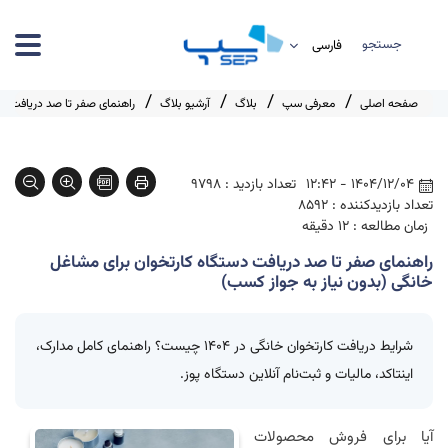
جستجو
صفحه اصلی
معرفی سپ
بلاگ
آرشیو بلاگ
راهنمای صفر تا صد دریافت دس
1404/12/04 - 12:42
تعداد بازدید : 9798
تعداد بازدیدکننده : 8592
زمان مطالعه : 12 دقیقه
راهنمای صفر تا صد دریافت دستگاه کارتخوان برای مشاغل
خانگی (بدون نیاز به جواز کسب)
شرایط دریافت
کارتخوان
خانگی در ۱۴۰۴ چیست؟ راهنمای کامل مدارک،
اینتاکد، مالیات و ثبت‌نام آنلاین دستگاه پوز.
آیا برای فروش محصولات