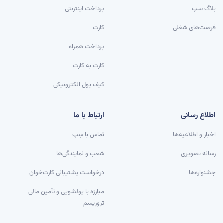
بلاگ سپ
پرداخت اینترنتی
فرصت‌های شغلی
کارت
پرداخت همراه
کارت به کارت
کیف پول الکترونیکی
اطلاع رسانی
ارتباط با ما
اخبار و اطلاعیه‌ها
تماس با سِپ
رسانه تصویری
شعب و نمایندگی‌ها
جشنواره‌ها
درخواست پشتیبانی کارت‌خوان
مبارزه با پولشویی و تأمین مالی
تروریسم