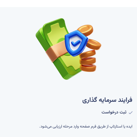
فرایند سرمایه گذاری
ثبت درخواست
ایده یا استارتاپ از طریق فرم صفحه وارد مرحله ارزیابی می‌شود.