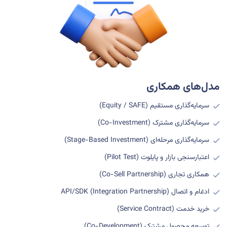
مدل‌های همکاری
سرمایه‌گذاری مستقیم (
Equity / SAFE
)
سرمایه‌گذاری مشترک (
Co-Investment
)
سرمایه‌گذاری مرحله‌ای (
Stage-Based Investment
)
اعتبارسنجی بازار و پایلوت (
Pilot Test
)
همکاری تجاری (
Co-Sell Partnership
)
ادغام و اتصال
API/SDK (Integration Partnership)
خرید خدمت (
Service Contract
)
توسعه محصول مشترک (
Co-Development
)