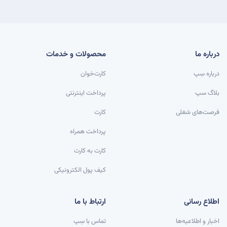
درباره ما
محصولات و خدمات
درباره سِپ
کارت‌خوان
بلاگ سپ
پرداخت اینترنتی
فرصت‌های شغلی
کارت
پرداخت همراه
کارت به کارت
کیف پول الکترونیکی
اطلاع رسانی
ارتباط با ما
اخبار و اطلاعیه‌ها
تماس با سِپ