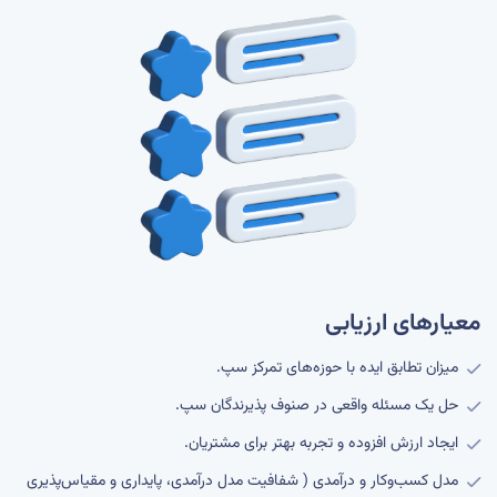
معیارهای ارزیابی
میزان تطابق ایده با حوزه‌های تمرکز سپ.
حل یک مسئله واقعی در صنوف پذیرندگان سپ.
ایجاد ارزش افزوده و تجربه بهتر برای مشتریان.
مدل کسب‌وکار و درآمدی ( شفافیت مدل درآمدی، پایداری و مقیاس‌پذیری