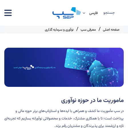
جستجو
صفحه اصلی
معرفی سپ
نوآوری و سرمایه گذاری
ماموریت ما در حوزه نوآوری
در سپ مأموریت ما کشف و همراهی با ایده‌ها و استارتاپ‌های برتر حوزه مالی و
پرداخت است؛ تا با همکاری مشترک، خدمات و محصولاتی نوآورانه بسازیم که تجربه‌ای
تازه و ارزشمند برای پذیرندگان و مشتریان رقم بزند.