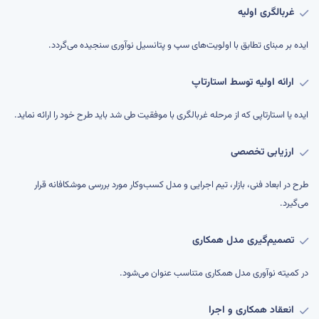
غربالگری اولیه
ایده بر مبنای تطابق با اولویت‌های سپ و پتانسیل نوآوری سنجیده می‌گردد.
ارائه اولیه توسط استارتاپ
ایده یا استارتاپی که از مرحله غربالگری با موفقیت طی شد باید طرح خود را ارائه نماید.
ارزیابی تخصصی
طرح در ابعاد فنی، بازار، تیم اجرایی و مدل کسب‌وکار مورد بررسی موشکافانه قرار
می‌گیرد.
تصمیم‌گیری مدل همکاری
در کمیته نوآوری مدل همکاری متناسب عنوان می‌شود.
انعقاد همکاری و اجرا