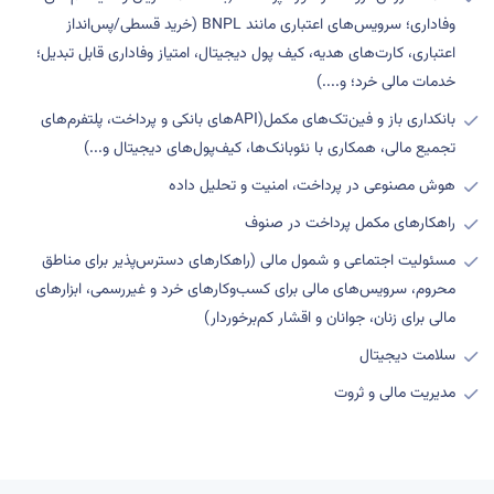
وفاداری؛ سرویس‌های اعتباری مانند BNPL (خرید قسطی/پس‌انداز
اعتباری، کارت‌های هدیه، کیف پول دیجیتال، امتیاز وفاداری قابل تبدیل؛
خدمات مالی خرد؛ و....)
بانکداری باز و فین‌تک‌های مکمل(APIهای بانکی و پرداخت، پلتفرم‌های
تجمیع مالی، همکاری با نئوبانک‌ها، کیف‌پول‌های دیجیتال و...)
هوش مصنوعی در پرداخت، امنیت و تحلیل داده
راهکارهای مکمل پرداخت در صنوف
مسئولیت اجتماعی و شمول مالی (راهکارهای دسترس‌پذیر برای مناطق
محروم، سرویس‌های مالی برای کسب‌وکارهای خرد و غیررسمی، ابزارهای
مالی برای زنان، جوانان و اقشار کم‌برخوردار)
سلامت دیجیتال
مدیریت مالی و ثروت