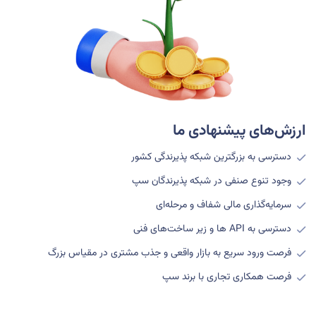
ارزش‌های پیشنهادی ما
دسترسی به بزرگترین شبکه پذیرندگی کشور
وجود تنوع صنفی در شبکه پذیرندگان سپ
سرمایه‌گذاری مالی شفاف و مرحله‌ای
دسترسی به
API
ها و زیر ساخت‌های فنی
فرصت ورود سریع به بازار واقعی و جذب مشتری در مقیاس بزرگ
فرصت همکاری تجاری با برند سپ