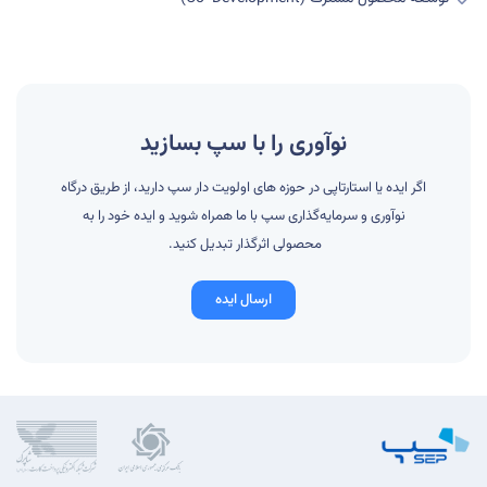
نوآوری را با سپ بسازید
اگر ایده یا استارتاپی در حوزه های اولویت دار سپ دارید، از طریق درگاه
نوآوری و سرمایه‌گذاری سپ با ما همراه شوید و ایده خود را به
محصولی اثرگذار تبدیل کنید.
ارسال ایده