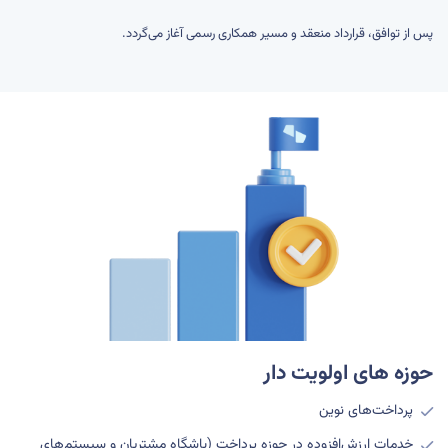
پس از توافق، قرارداد منعقد و مسیر همکاری رسمی آغاز می‌گردد.
حوزه های اولویت دار
پرداخت‌های نوین
خدمات ارزش‌افزوده در حوزه پرداخت (باشگاه مشتریان و سیستم‌های