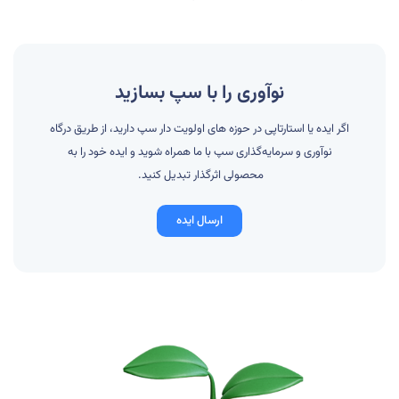
نوآوری را با سپ بسازید
اگر ایده یا استارتاپی در حوزه های اولویت دار سپ دارید، از طریق درگاه
نوآوری و سرمایه‌گذاری سپ با ما همراه شوید و ایده خود را به
محصولی اثرگذار تبدیل کنید.
ارسال ایده