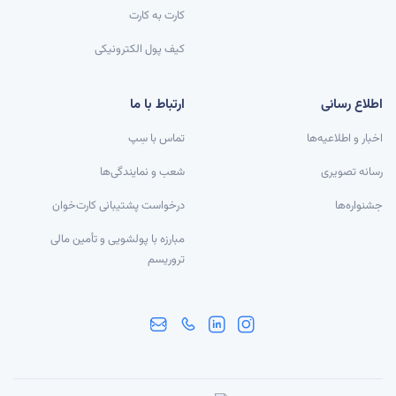
کارت به کارت
کیف پول الکترونیکی
اطلاع رسانی
ارتباط با ما
اخبار و اطلاعیه‌ها
تماس با سِپ
رسانه تصویری
شعب و نمایندگی‌ها
جشنواره‌ها
درخواست پشتیبانی کارت‌خوان
مبارزه با پولشویی و تأمین مالی
تروریسم