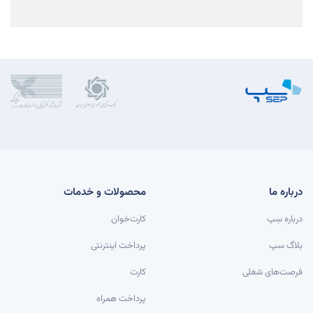
درباره ما
محصولات و خدمات
درباره سِپ
کارت‌خوان
بلاگ سپ
پرداخت اینترنتی
فرصت‌های شغلی
کارت
پرداخت همراه