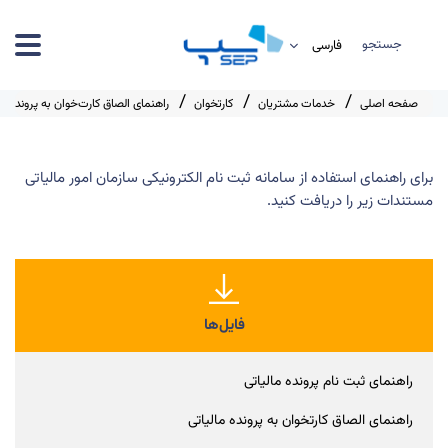
جستجو
صفحه اصلی
خدمات مشتریان
کارتخوان
راهنمای الصاق کارت‌خوان به پرونده ما
برای راهنمای استفاده از سامانه ثبت نام الکترونیکی سازمان امور مالیاتی
مستندات زیر را دریافت کنید.
فایل‌ها
راهنمای ثبت نام پرونده مالیاتی
راهنمای الصاق کارتخوان به پرونده مالیاتی