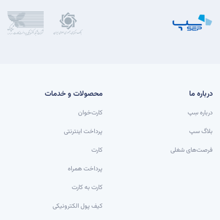
درباره ما
محصولات و خدمات
درباره سِپ
کارت‌خوان
بلاگ سپ
پرداخت اینترنتی
فرصت‌های شغلی
کارت
پرداخت همراه
کارت به کارت
کیف پول الکترونیکی