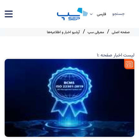
جستجو
صفحه اصلی
معرفی سپ
آرشیو اخبار و اطلاعیه‌ها
لیست اخبار صفحه :1