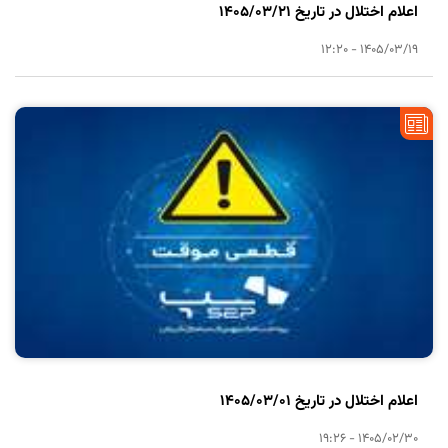
اعلام اختلال در تاریخ 1405/03/21
1405/03/19 - 12:20
اعلام اختلال در تاریخ 1405/03/01
1405/02/30 - 19:26