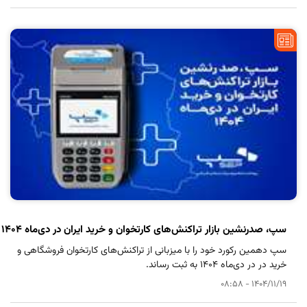
سپ، صدرنشین بازار تراکنش‌های کارتخوان و خرید ایران در دی‌ماه ۱۴۰۴
سپ دهمین رکورد خود را با میزبانی از تراکنش‌های
کارتخوان
فروشگاهی و
خرید در در دی‌ماه ۱۴۰۴ به ثبت رساند.
1404/11/19 - 08:58