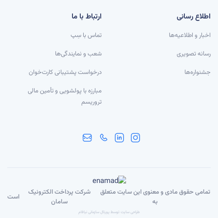
اطلاع رسانی
ارتباط با ما
اخبار و اطلاعیه‌ها
تماس با سِپ
رسانه تصویری
شعب و نمایندگی‌ها
جشنواره‌ها
درخواست پشتیبانی کارت‌خوان
مبارزه با پولشویی و تأمین مالی
تروریسم
تمامی حقوق مادی و معنوی این سایت متعلق
شرکت پرداخت الکترونیک
است
به
سامان
طراحی سایت توسط پورتال سازمانی نیافام