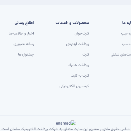
ره ما
محصولات و خدمات
اطلاع رسانی
ره سِپ
کارت‌خوان
اخبار و اطلاعیه‌ها
گ سپ
پرداخت اینترنتی
رسانه تصویری
ت‌های شغلی
کارت
جشنواره‌ها
پرداخت همراه
کارت به کارت
کیف پول الکترونیکی
تمامی حقوق مادی و معنوی این سایت متعلق به
شرکت پرداخت الکترونیک سامان
است