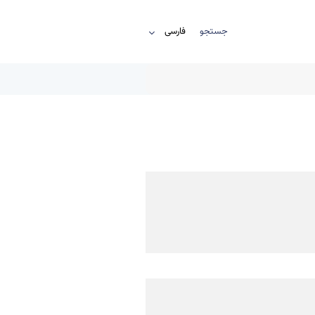
جستجو