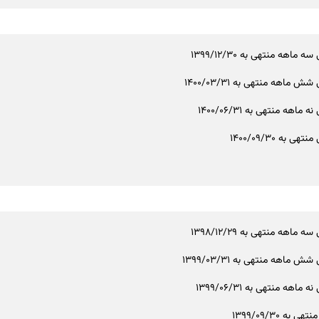
ه ماهه منتهی به 1399/12/30
ش ماهه منتهی به 1400/03/31
 ماهه منتهی به 1400/06/31
هی به 1400/09/30
ه ماهه منتهی به 1398/12/29
ش ماهه منتهی به 1399/03/31
 ماهه منتهی به 1399/06/31
 به 1399/09/30