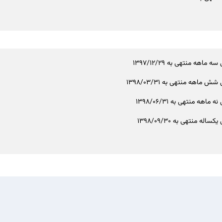
ه ماهه منتهی به 1397/12/29
ش ماهه منتهی به 1398/03/31
 ماهه منتهی به 1398/06/31
ساله منتهی به 1398/09/30