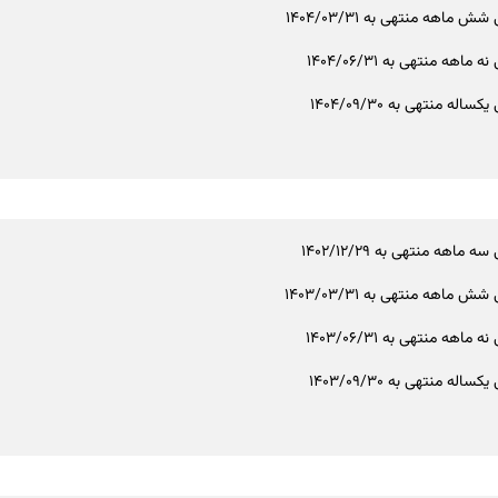
ش ماهه منتهی به 1404/03/31
 ماهه منتهی به 1404/06/31
ساله منتهی به 1404/09/30
ه ماهه منتهی به 1402/12/29
ش ماهه منتهی به 1403/03/31
 ماهه منتهی به 1403/06/31
ساله منتهی به 1403/09/30