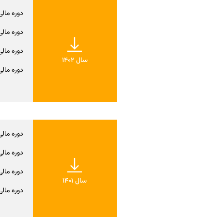
دوره مالی س
دوره مالی ش
دوره مالی نه
سال 1402
دوره مالی یک
دوره مالی س
دوره مالی ش
دوره مالی نه
سال 1401
دوره مالی یک