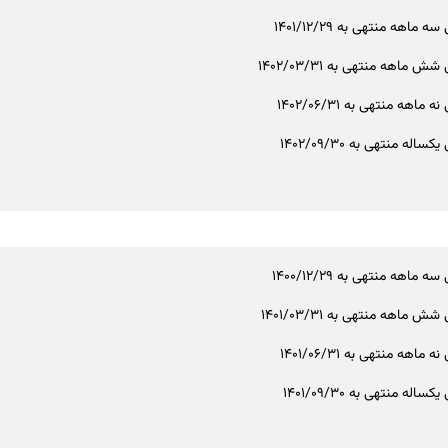
ه ماهه منتهی به 1401/12/29
ش ماهه منتهی به 1402/03/31
 ماهه منتهی به 1402/06/31
ساله منتهی به 1402/09/30
ه ماهه منتهی به 1400/12/29
ش ماهه منتهی به 1401/03/31
 ماهه منتهی به 1401/06/31
ساله منتهی به 1401/09/30