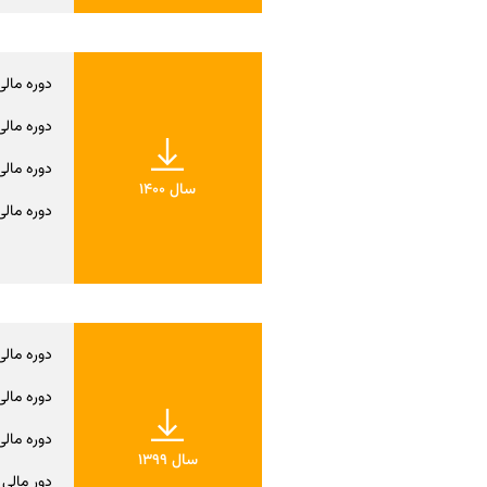
دوره مالی س
دوره مالی ش
دوره مالی نه
سال 1400
دوره مالی منت
دوره مالی س
دوره مالی ش
دوره مالی نه
سال 1399
دور مالی منتهی