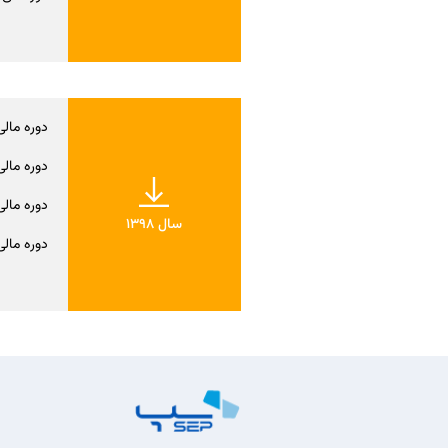
دوره مالی س
دوره مالی ش
دوره مالی نه
سال 1398
دوره مالی یک