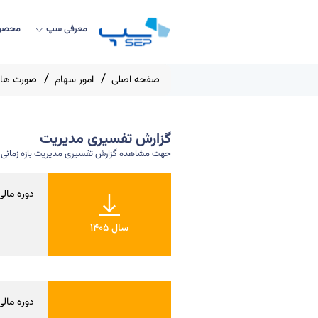
معرفی سپ
محصول
صفحه اصلی
امور سهام
صورت های
گزارش تفسیری مدیریت
جهت مشاهده گزارش تفسیری مدیریت بازه زمانی مور
دوره مالی سه ماه
سال 1405
دوره مالی س