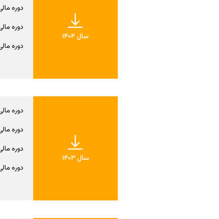
دوره مالی ش
دوره مالی نه
سال 1404
دوره مالی یک
دوره مالی س
دوره مالی ش
دوره مالی نه
سال 1403
دوره مالی یک