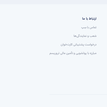
ارتباط با ما
تماس با سِپ
شعب و نمایندگی‌ها
درخواست پشتیبانی کارت‌خوان
مبارزه با پولشویی و تأمین مالی تروریسم