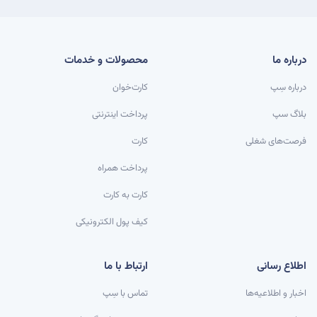
درباره ما
محصولات و خدمات
درباره سِپ
کارت‌خوان
بلاگ سپ
پرداخت اینترنتی
فرصت‌های شغلی
کارت
پرداخت همراه
کارت به کارت
کیف پول الکترونیکی
اطلاع رسانی
ارتباط با ما
اخبار و اطلاعیه‌ها
تماس با سِپ