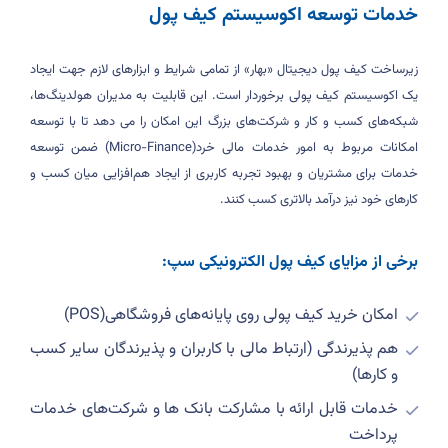
خدمات توسعه اکوسیستم کیف پول
زیرساخت کیف پول دیجیتال «بهار» از تمامی شرایط و ابزارهای لازم جهت ایجاد
یک اکوسیستم کیف پولی برخوردار است. این قابلیت به مدیران هولدینگ‌ها،
شبکه‌های کسب و کار و شرکت‌های بزرگ این امکان را می دهد تا با توسعه
امکانات مربوط به امور خدمات مالی خرد
(Micro-Finance)
ضمن توسعه
خدمات برای مشتریان و بهبود تجربه کاربری از ایجاد هم‌افزایی میان کسب و
کارهای خود نیز درآمد بالاتری کسب کنند
.
برخی از مزایای کیف پول الکترونیکی سپ
:
امکان خرید کیف پولی روی پایانه‌های فروشگاهی
(POS)
هم پذیرندگی (ارتباط مالی با کاربران و پذیرندگان سایر کسب
و کارها)
خدمات قابل ارائه با مشارکت بانک ها و شرکت‌های خدمات
پرداخت