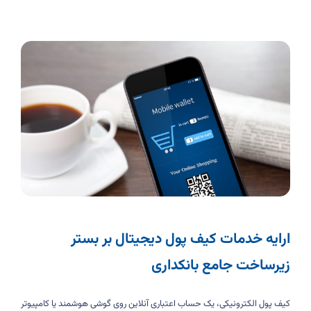
ارایه خدمات کیف پول دیجیتال بر بستر
زیرساخت جامع بانکداری
کیف پول الکترونیکی، یک حساب اعتباری آنلاین روی گوشی هوشمند یا کامپیوتر