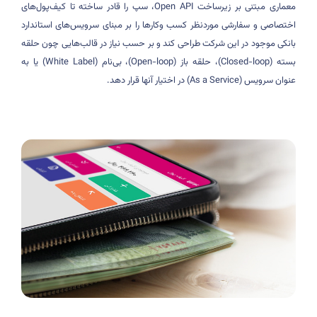
معماری مبتنی بر زیرساخت
Open API
، سپ را قادر ساخته تا کیف‌پول‌های
اختصاصی و سفارشی موردنظر کسب ‌وکارها را بر مبنای سرویس‌های استاندارد
بانکی موجود در این شرکت طراحی کند و بر حسب نیاز در قالب‌هایی چون حلقه
بسته
(Closed-loop)
، حلقه باز
(Open-loop)
، بی‌نام (White Label) یا به
عنوان سرویس
(As a Service)
در اختیار آنها قرار دهد
.