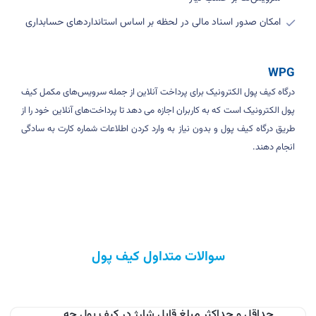
امکان صدور اسناد مالی در لحظه بر اساس استانداردهای حسابداری
WPG
درگاه کیف پول الکترونیک برای پرداخت آنلاین از جمله سرویس‌های مکمل کیف
پول الکترونیک است که به کاربران اجازه می دهد تا پرداخت‌های آنلاین خود را از
طریق درگاه کیف پول و بدون نیاز به وارد کردن اطلاعات شماره کارت به سادگی
انجام دهند
.
سوالات متداول کیف پول
حداقل و حداکثر مبلغ قابل شارژ در کیف پول چه