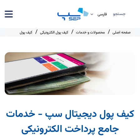
جستجو
صفحه اصلی
محصولات و خدمات
کیف پول الکترونیکی
کیف پول
کیف پول دیجیتال سپ - خدمات
جامع پرداخت الکترونیکی