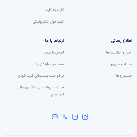
کارت به کارت
کیف پول الکترونیکی
اطلاع رسانی
ارتباط با ما
اخبار و اطلاعیه‌ها
تماس با سِپ
رسانه تصویری
شعب و نمایندگی‌ها
جشنواره‌ها
درخواست پشتیبانی کارت‌خوان
مبارزه با پولشویی و تأمین مالی
تروریسم