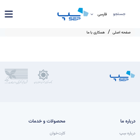
جستجو
صفحه اصلی
همکاری با ما
درباره ما
محصولات و خدمات
درباره سِپ
کارت‌خوان