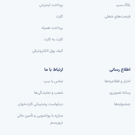
بلاگ سپ
پرداخت اینترنتی
فرصت‌های شغلی
کارت
پرداخت همراه
کارت به کارت
کیف پول الکترونیکی
اطلاع رسانی
ارتباط با ما
اخبار و اطلاعیه‌ها
تماس با سِپ
رسانه تصویری
شعب و نمایندگی‌ها
جشنواره‌ها
درخواست پشتیبانی کارت‌خوان
مبارزه با پولشویی و تأمین مالی
تروریسم