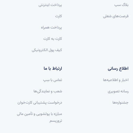
بلاگ سپ
پرداخت اینترنتی
فرصت‌های شغلی
کارت
پرداخت همراه
کارت به کارت
کیف پول الکترونیکی
اطلاع رسانی
ارتباط با ما
اخبار و اطلاعیه‌ها
تماس با سِپ
رسانه تصویری
شعب و نمایندگی‌ها
جشنواره‌ها
درخواست پشتیبانی کارت‌خوان
مبارزه با پولشویی و تأمین مالی
تروریسم