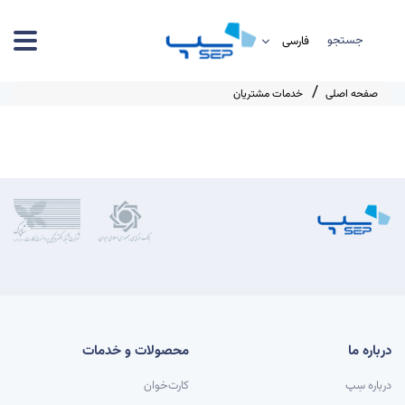
جستجو
صفحه اصلی
خدمات مشتریان
درباره ما
محصولات و خدمات
درباره سِپ
کارت‌خوان