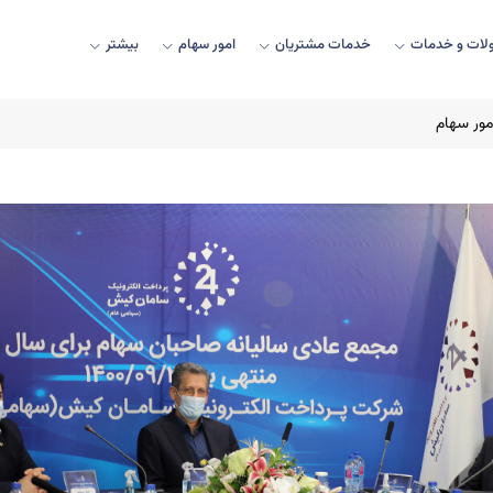
ات و خدمات
خدمات مشتریان
امور سهام
بیشتر
مور سهام