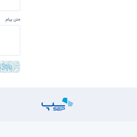
متن پیام