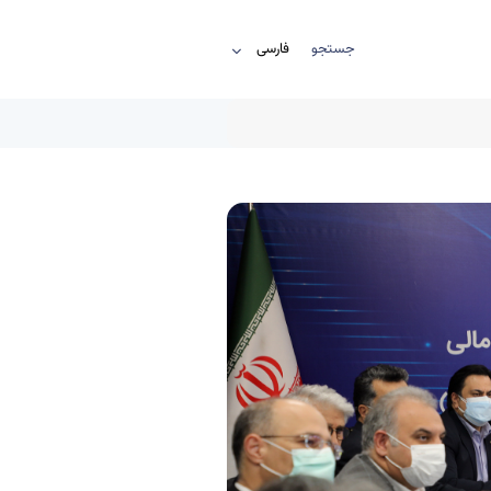
جستجو