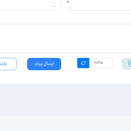
ارسال پیام
بازن