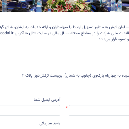
 سامان کیش
به منظور تسهیل ارتباط با سهامداران و ارائه خدمات به ایشان، شکل گرفته
 اطلاعات مالی شرکت را در مقاطع مختلف سال مالی در سایت کدال به آدرس
odal.ir
و عموم قرار می‌دهد.
سیده به چهارراه پارک‌وی (جنوب به شمال)، بن‌بست ترکش‌دوز، پلاک 2
آدرس ایمیل شما
واحد سازمانی