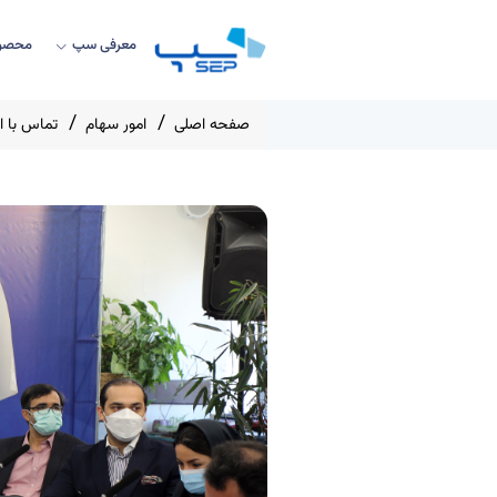
معرفی سپ
محصول
صفحه اصلی
امور سهام
تماس با ا