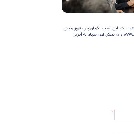
 است. این واحد با گرد‌‌آوری و به‌روز رسانی
www.c
و در بخش امور سهام به آدرس