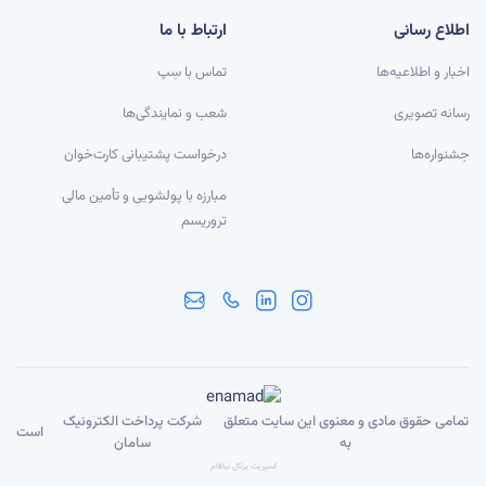
اطلاع رسانی
ارتباط با ما
اخبار و اطلاعیه‌ها
تماس با سِپ
رسانه تصویری
شعب و نمایندگی‌ها
جشنواره‌ها
درخواست پشتیبانی کارت‌خوان
مبارزه با پولشویی و تأمین مالی
تروریسم
تمامی حقوق مادی و معنوی این سایت متعلق
شرکت پرداخت الکترونیک
است
به
سامان
اسپریت پرتال نیافام