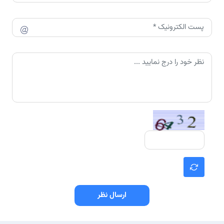
ارسال نظر