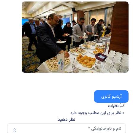
آرشیو گالری
نظرات
0 نظر برای این مطلب وجود دارد
نظر دهید