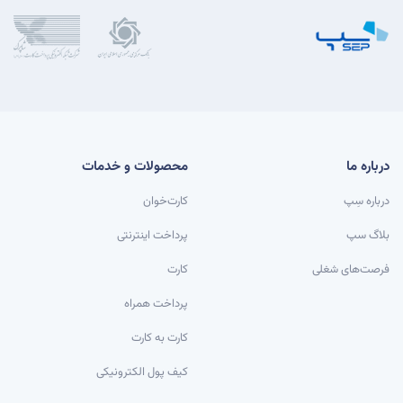
درباره ما
محصولات و خدمات
درباره سِپ
کارت‌خوان
بلاگ سپ
پرداخت اینترنتی
فرصت‌های شغلی
کارت
پرداخت همراه
کارت به کارت
کیف پول الکترونیکی