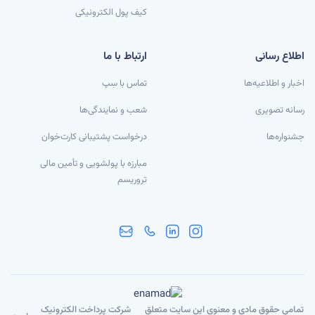
کیف پول الکترونیکی
اطلاع رسانی
ارتباط با ما
اخبار و اطلاعیه‌ها
تماس با سِپ
رسانه تصویری
شعب و نمایندگی‌ها
جشنواره‌ها
درخواست پشتیبانی کارت‌خوان
مبارزه با پولشویی و تأمین مالی
تروریسم
تمامی حقوق مادی و معنوی این سایت متعلق
شرکت پرداخت الکترونیک