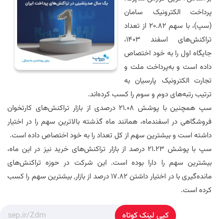
پرداخت الکترونیک سامان
(سپ)، با سهم 20.82 از تعداد
تراکنش‌های اسفند 1403،
جایگاه اول را به خود اختصاص
داده‌ است و به‌پرداخت ملت و
تجارت الکترونیک پارسیان به
ترتیب رتبه‌های دوم و سوم را کسب کرده‌اند.
سپ همچنین با پوشش 21.08 درصدی از بازار تراکنش‌های
کارتخوان
فروشگاهی در اسفندماه، همانند ماه گذشته بالاترین سهم را در اختیار
داشته است و بیشترین سهم از کل تعداد را به خود اختصاص داده است.
سپ با پوشش 21.23 درصد از بازار تراکنش‌های خرید نیز در این ماه،
بیشترین سهم را دارا بوده است. این شرکت در حوزه تراکنش‌های
مانده
گیری با در اختیار داشتن 17.82 درصد از بازار, بیشترین سهم را کسب
کرده است.
کپی لینک کوتاه