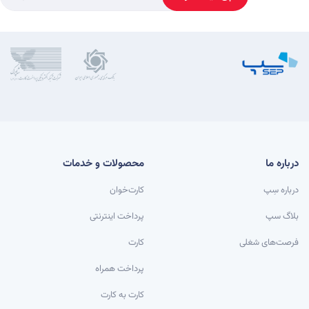
درباره ما
محصولات و خدمات
درباره سِپ
کارت‌خوان
بلاگ سپ
پرداخت اینترنتی
فرصت‌های شغلی
کارت
پرداخت همراه
کارت به کارت