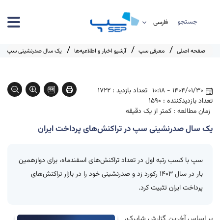
جستجو
صفحه اصلی
معرفی سپ
آرشیو اخبار و اطلاعیه‌ها
یک سال صدرنشینی سپ در تر
1404/01/30 - 10:18
تعداد بازدید : 1722
تعداد بازدیدکننده : 1590
زمان مطالعه : کمتر از یک دقیقه
یک سال صدرنشینی سپ در تراکنش‌های پرداخت ایران
سپ با کسب رتبه اول در تعداد تراکنش‌های اسفندماه، برای دوازهمین
بار در سال 1403 رکورد زد و صدرنشینی خود را در بازار تراکنش‌های
پرداخت ایران تثبیت کرد.
بر اساس آخرین گزارش
شاپرک
،