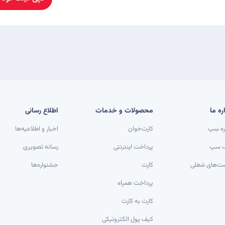
ره ما
محصولات و خدمات
اطلاع رسانی
ره سِپ
کارت‌خوان
اخبار و اطلاعیه‌ها
گ سپ
پرداخت اینترنتی
رسانه تصویری
ت‌های شغلی
کارت
جشنواره‌ها
پرداخت همراه
کارت به کارت
کیف پول الکترونیکی