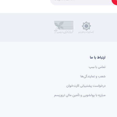
ارتباط با ما
تماس با سِپ
شعب و نمایندگی‌ها
درخواست پشتیبانی کارت‌خوان
مبارزه با پولشویی و تأمین مالی تروریسم